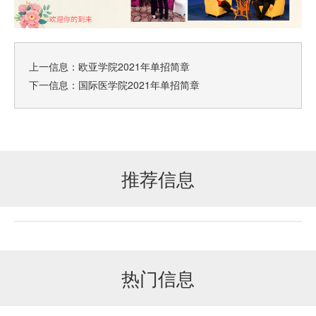
上一信息：
欧亚学院2021年单招简章
下一信息：
国际医学院2021年单招简章
推荐信息
热门信息