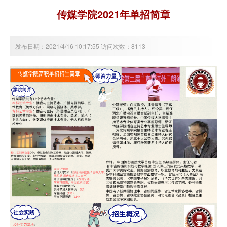
传媒学院2021年单招简章
发布日期：2021/4/16 10:17:55 访问次数：8113