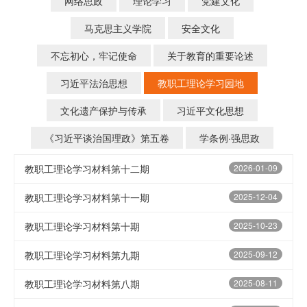
网络思政
理论学习
党建文化
马克思主义学院
安全文化
不忘初心，牢记使命
关于教育的重要论述
习近平法治思想
教职工理论学习园地
文化遗产保护与传承
习近平文化思想
《习近平谈治国理政》第五卷
学条例·强思政
教职工理论学习材料第十二期
2026-01-09
教职工理论学习材料第十一期
2025-12-04
教职工理论学习材料第十期
2025-10-23
教职工理论学习材料第九期
2025-09-12
教职工理论学习材料第八期
2025-08-11