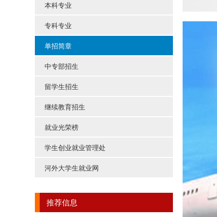
本科专业
专科专业
单招简章
中专部招生
留学生招生
继续教育招生
就业光荣榜
学生创业就业管理处
河外大学生就业网
推荐信息