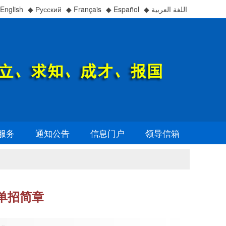
English
◆ Русский
◆ Français
◆ Español
◆ اللغة العربية
服务
通知公告
信息门户
领导信箱
年单招简章