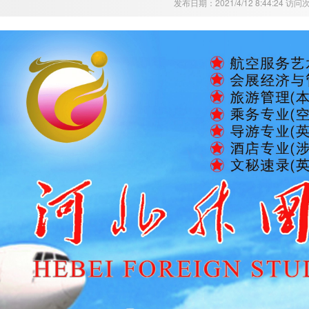
发布日期：2021/4/12 8:44:24 访问