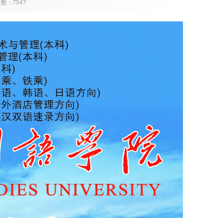
次数：7547